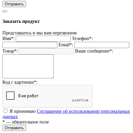
Отправить
Заказать продукт
Представьтесь и мы вам перезвоним
Имя*:
Телефон*:
Email*:
Товар*:
Ваше сообщение*:
Код с картинки*:
Я принимаю
Соглашение об использовании персональных
данных
* — обязательное поле
Отправить