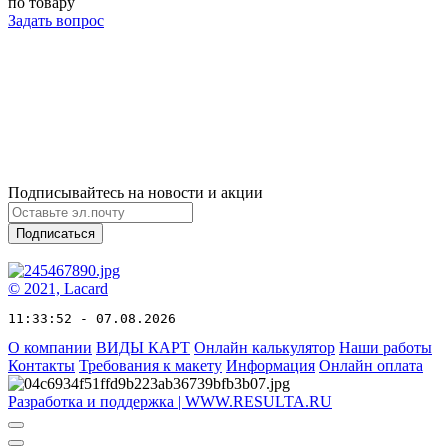
по товару
Задать вопрос
Подписывайтесь на новости и акции
Подписаться
© 2021, Lacard
11:33:52 - 07.08.2026
О компании
ВИДЫ КАРТ
Онлайн калькулятор
Наши работы
Контакты
Требования к макету
Информация
Онлайн оплата
Разработка и поддержка | WWW.RESULTA.RU