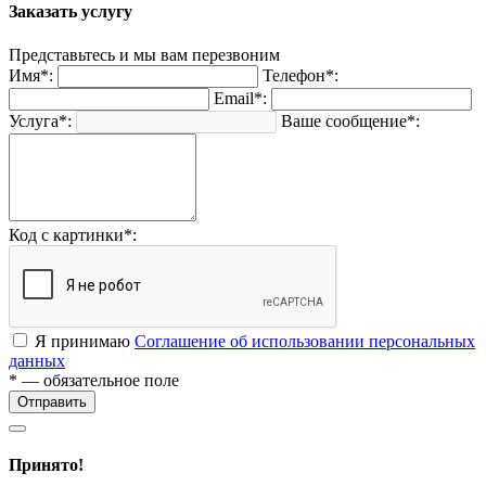
Заказать услугу
Представьтесь и мы вам перезвоним
Имя*:
Телефон*:
Email*:
Услуга*:
Ваше сообщение*:
Код с картинки*:
Я принимаю
Соглашение об использовании персональных
данных
* — обязательное поле
Отправить
Принято!