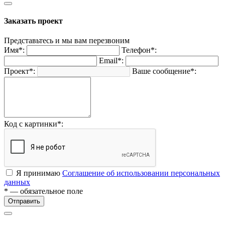
Заказать проект
Представьтесь и мы вам перезвоним
Имя*:
Телефон*:
Email*:
Проект*:
Ваше сообщение*:
Код с картинки*:
Я принимаю
Соглашение об использовании персональных
данных
* — обязательное поле
Отправить