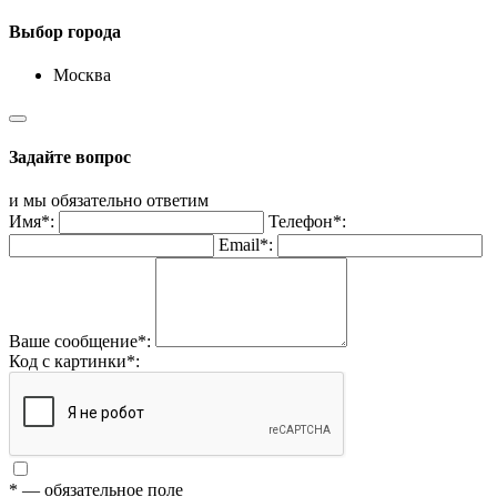
Выбор города
Москва
Задайте вопрос
и мы обязательно ответим
Имя*:
Телефон*:
Email*:
Ваше сообщение*:
Код с картинки*:
* — обязательное поле