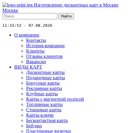
Изготовление дисконтных карт в Москве
Москва
Найти
11:33:52 - 07.08.2026
О компании
Контакты
История компании
Клиенты
Отзывы клиентов
Вакансии
ВИДЫ КАРТ
Дисконтные карты
Подарочные карты
Бонусные карты
Рекламные карты
Клубные карты
Карты с магнитной полосой
Топливные карты
Страховые карты
Карты-ключи
Бесконтактная карта
Бейджи
Пластиковые визитки