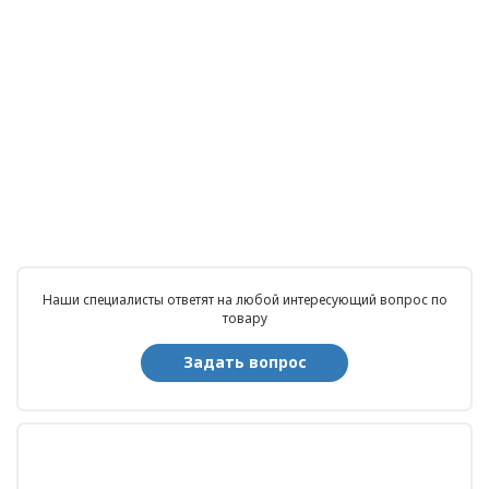
Наши специалисты ответят на любой интересующий вопрос по
товару
Задать вопрос