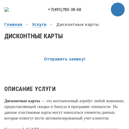
+7(495)780-38-68
Главная
Услуги
Дисконтные карты
ДИСКОНТНЫЕ КАРТЫ
Отправить заявку!
ОПИСАНИЕ УСЛУГИ
Дисконтные карты
— это неотъемлемый атрибут любой компании,
предоставляющий скидки и бонусы в программе лояльности. На
данные пластиковые карты могут наноситься элементы данных,
которые помогут вести автоматизированный учет клиентов.