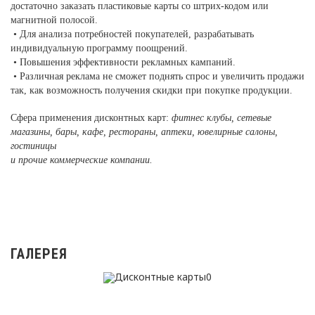
достаточно заказать пластиковые карты со штрих-кодом или
магнитной полосой.
• Для анализа потребностей покупателей, разрабатывать
индивидуальную программу поощрений.
• Повышения эффективности рекламных кампаний.
• Различная реклама не сможет поднять спрос и увеличить продажи
так, как возможность получения скидки при покупке продукции.
Сфера применения дисконтных карт:
фитнес клубы, сетевые
магазины,
бары, кафе, рестораны, аптеки, ювелирные салоны,
гостиницы
и прочие коммерческие компании.
ГАЛЕРЕЯ