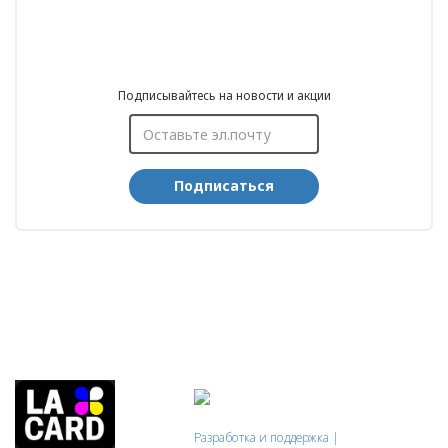
Подписывайтесь на новости и акции
Подписаться
Разработка и поддержка |